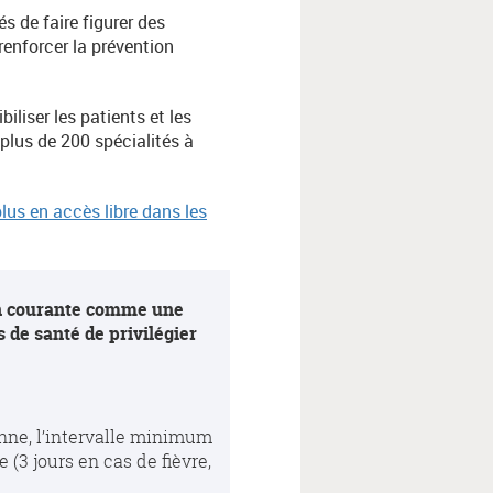
s de faire figurer des
enforcer la prévention
liser les patients et les
 plus de 200 spécialités à
lus en accès libre dans les
ion courante comme une
 de santé de privilégier
nne, l’intervalle minimum
(3 jours en cas de fièvre,