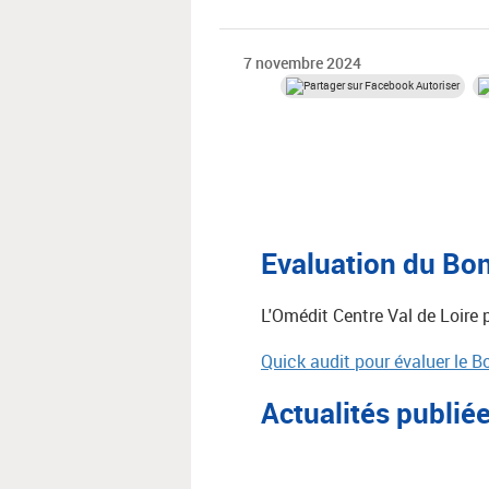
7 novembre 2024
Autoriser
Evaluation du Bo
L'Omédit Centre Val de Loire p
Quick audit pour évaluer le 
Actualités publié