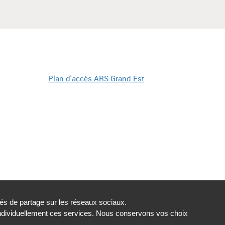
tés de partage sur les réseaux sociaux.
individuellement ces services. Nous conservons vos choix