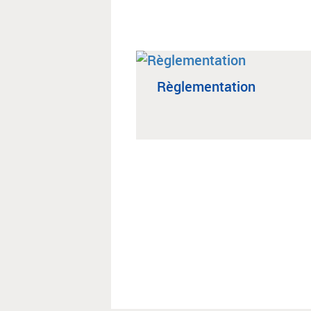
Règlementation