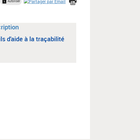
Autoriser
ls d'aide à la traçabilité