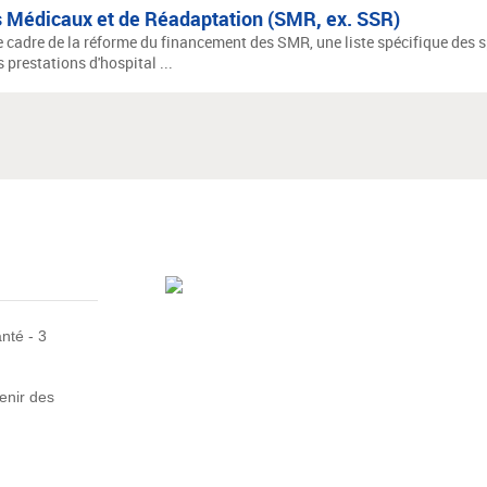
 Médicaux et de Réadaptation (SMR, ex. SSR)
e cadre de la réforme du financement des SMR, une liste spécifique des 
 prestations d'hospital ...
nté - 3
enir des