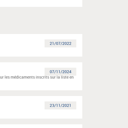
21/07/2022
07/11/2024
ur les médicaments inscrits sur la liste en
23/11/2021