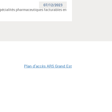
07/12/2023
spécialités pharmaceutiques facturables en