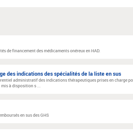
tés de financement des médicaments onéreux en HAD.
e des indications des spécialités de la liste en sus
rentiel administratif des indications thérapeutiques prises en charge po
 mis à disposition s ...
remboursés en sus des GHS